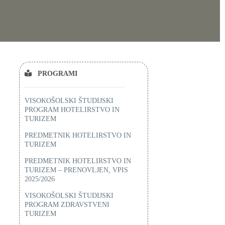
PROGRAMI
VISOKOŠOLSKI ŠTUDIJSKI
PROGRAM HOTELIRSTVO IN
TURIZEM
PREDMETNIK HOTELIRSTVO IN
TURIZEM
PREDMETNIK HOTELIRSTVO IN
TURIZEM – PRENOVLJEN, VPIS
2025/2026
VISOKOŠOLSKI ŠTUDIJSKI
PROGRAM ZDRAVSTVENI
TURIZEM