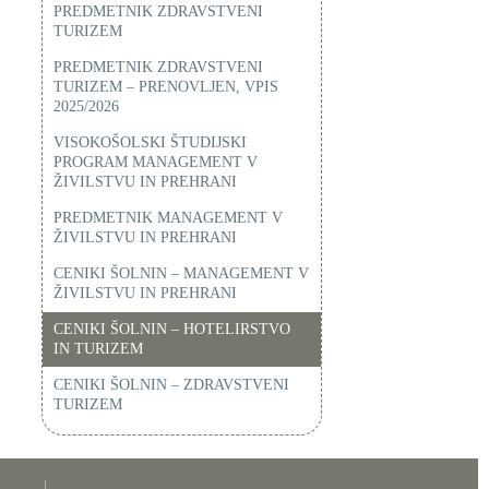
PREDMETNIK ZDRAVSTVENI
TURIZEM
PREDMETNIK ZDRAVSTVENI
TURIZEM – PRENOVLJEN, VPIS
2025/2026
VISOKOŠOLSKI ŠTUDIJSKI
PROGRAM MANAGEMENT V
ŽIVILSTVU IN PREHRANI
PREDMETNIK MANAGEMENT V
ŽIVILSTVU IN PREHRANI
CENIKI ŠOLNIN – MANAGEMENT V
ŽIVILSTVU IN PREHRANI
CENIKI ŠOLNIN – HOTELIRSTVO
IN TURIZEM
CENIKI ŠOLNIN – ZDRAVSTVENI
TURIZEM