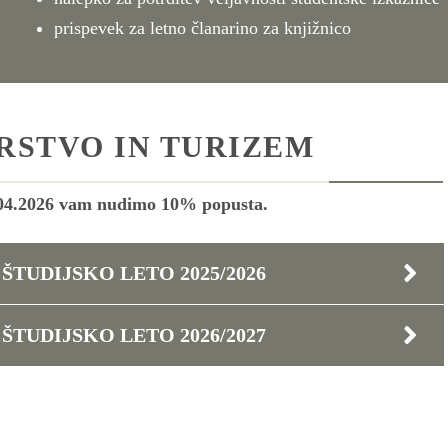
prispevek za letno članarino za knjižnico
RSTVO IN TURIZEM
.04.2026 vam nudimo 10% popusta.
ŠTUDIJSKO LETO 2025/2026
ŠTUDIJSKO LETO 2026/2027