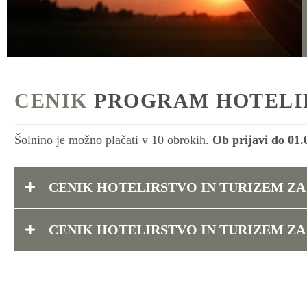
CENIK
PROGRAM HOTELI
Šolnino je možno plačati v 10 obrokih.
Ob prijavi do 01
CENIK HOTELIRSTVO IN TURIZEM ZA 
CENIK HOTELIRSTVO IN TURIZEM ZA 