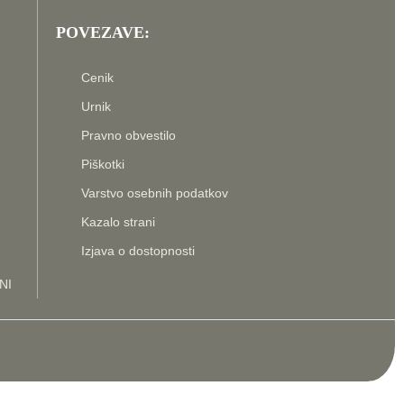
POVEZAVE:
Cenik
Urnik
Pravno obvestilo
Piškotki
Varstvo osebnih podatkov
Kazalo strani
Izjava o dostopnosti
NI