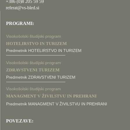
+386 (0)8 205 59 59
referat@vs-bled.si
PROGRAMI:
Visokošolski študijski program
HOTELIRSTVO IN TURIZEM
Predmetnik HOTELIRSTVO IN TURIZEM
Visokošolski študijski program
ZDRAVSTVENI TURIZEM
Predmetnik ZDRAVSTVENI TURIZEM
Visokošolski študijski program
MANAGMENT V ŽIVILSTVU IN PREHRANI
Predmetnik MANAGMENT V ŽIVILSTVU IN PREHRANI
POVEZAVE: