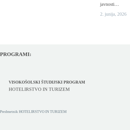
javnosti…
2. junija, 2026
PROGRAMI:
VISOKOŠOLSKI ŠTUDIJSKI PROGRAM
HOTELIRSTVO IN TURIZEM
Predmetnik HOTELIRSTVO IN TURIZEM