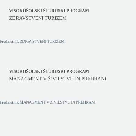
VISOKOŠOLSKI ŠTUDIJSKI PROGRAM
ZDRAVSTVENI TURIZEM
Predmetnik ZDRAVSTVENI TURIZEM
VISOKOŠOLSKI ŠTUDIJSKI PROGRAM
MANAGMENT V ŽIVILSTVU IN PREHRANI
Predmetnik MANAGMENT V ŽIVILSTVU IN PREHRANI