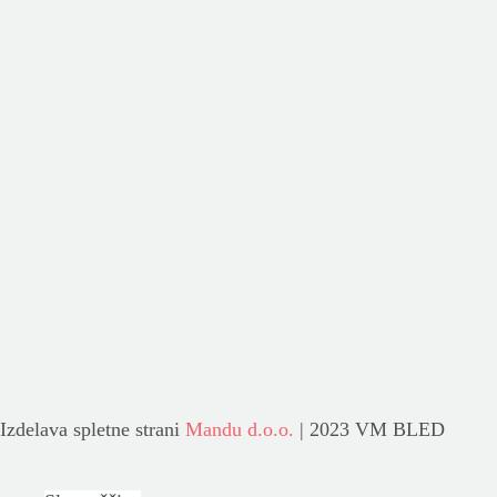
Izdelava spletne strani
Mandu d.o.o.
| 2023 VM BLED