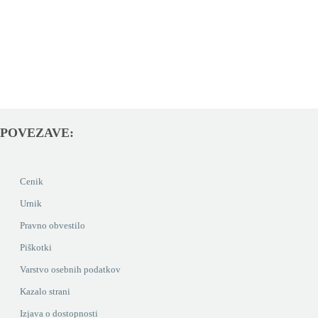
POVEZAVE:
Cenik
Urnik
Pravno obvestilo
Piškotki
Varstvo osebnih podatkov
Kazalo strani
Izjava o dostopnosti