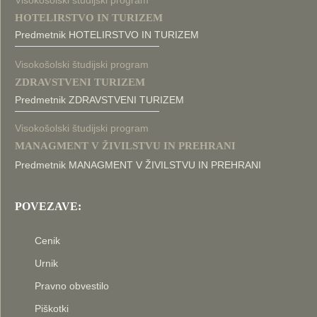
Visokošolski študijski program
HOTELIRSTVO IN TURIZEM
Predmetnik HOTELIRSTVO IN TURIZEM
Visokošolski študijski program
ZDRAVSTVENI TURIZEM
Predmetnik ZDRAVSTVENI TURIZEM
Visokošolski študijski program
MANAGMENT V ŽIVILSTVU IN PREHRANI
Predmetnik MANAGMENT V ŽIVILSTVU IN PREHRANI
POVEZAVE:
Cenik
Urnik
Pravno obvestilo
Piškotki