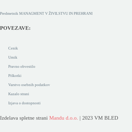
Predmetnik MANAGMENT V ŽIVILSTVU IN PREHRANI
POVEZAVE:
Cenik
Urnik
Pravno obvestilo
Piškotki
Varstvo osebnih podatkov
Kazalo strani
Izjava o dostopnosti
Izdelava spletne strani
Mandu d.o.o.
| 2023 VM BLED