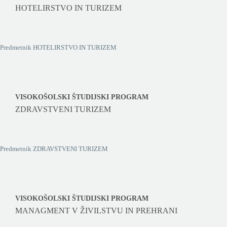
HOTELIRSTVO IN TURIZEM
Predmetnik HOTELIRSTVO IN TURIZEM
VISOKOŠOLSKI ŠTUDIJSKI PROGRAM
ZDRAVSTVENI TURIZEM
Predmetnik ZDRAVSTVENI TURIZEM
VISOKOŠOLSKI ŠTUDIJSKI PROGRAM
MANAGMENT V ŽIVILSTVU IN PREHRANI