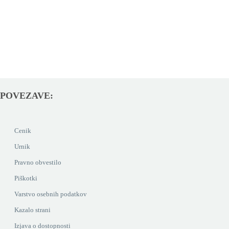
POVEZAVE:
Cenik
Urnik
Pravno obvestilo
Piškotki
Varstvo osebnih podatkov
Kazalo strani
Izjava o dostopnosti