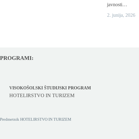
javnosti…
2. junija, 2026
PROGRAMI:
VISOKOŠOLSKI ŠTUDIJSKI PROGRAM
HOTELIRSTVO IN TURIZEM
Predmetnik HOTELIRSTVO IN TURIZEM