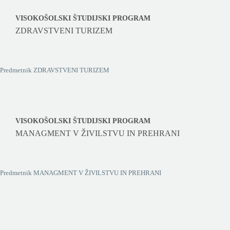
VISOKOŠOLSKI ŠTUDIJSKI PROGRAM
ZDRAVSTVENI TURIZEM
Predmetnik ZDRAVSTVENI TURIZEM
VISOKOŠOLSKI ŠTUDIJSKI PROGRAM
MANAGMENT V ŽIVILSTVU IN PREHRANI
Predmetnik MANAGMENT V ŽIVILSTVU IN PREHRANI