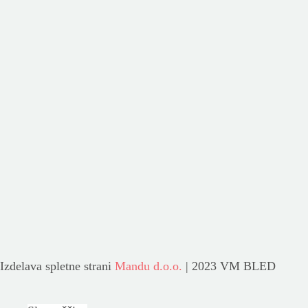
Izdelava spletne strani
Mandu d.o.o.
| 2023 VM BLED