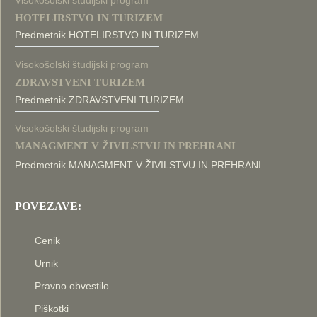
Visokošolski študijski program
HOTELIRSTVO IN TURIZEM
Predmetnik HOTELIRSTVO IN TURIZEM
Visokošolski študijski program
ZDRAVSTVENI TURIZEM
Predmetnik ZDRAVSTVENI TURIZEM
Visokošolski študijski program
MANAGMENT V ŽIVILSTVU IN PREHRANI
Predmetnik MANAGMENT V ŽIVILSTVU IN PREHRANI
POVEZAVE:
Cenik
Urnik
Pravno obvestilo
Piškotki