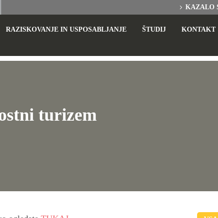
KAZALO 
RAZISKOVANJE IN USPOSABLJANJE
ŠTUDIJ
KONTAKT
nostni turizem