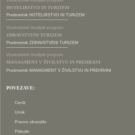
Visokošolski študijski program
HOTELIRSTVO IN TURIZEM
Predmetnik HOTELIRSTVO IN TURIZEM
Visokošolski študijski program
ZDRAVSTVENI TURIZEM
Predmetnik ZDRAVSTVENI TURIZEM
Visokošolski študijski program
MANAGMENT V ŽIVILSTVU IN PREHRANI
Predmetnik MANAGMENT V ŽIVILSTVU IN PREHRANI
POVEZAVE:
Cenik
Urnik
Pravno obvestilo
Piškotki