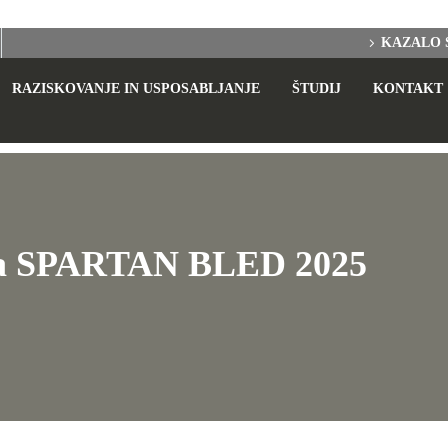
KAZALO 
RAZISKOVANJE IN USPOSABLJANJE
ŠTUDIJ
KONTAKT
 na SPARTAN BLED 2025