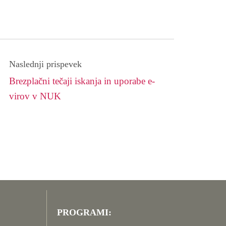
Naslednji prispevek
Brezplačni tečaji iskanja in uporabe e-
virov v NUK
PROGRAMI: