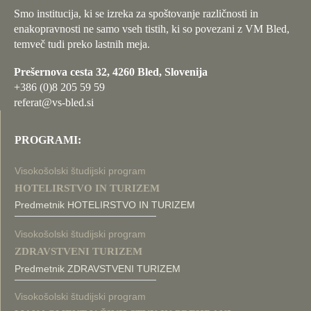
Smo institucija, ki se izreka za spoštovanje različnosti in
enakopravnosti ne samo vseh tistih, ki so povezani z VM Bled,
temveč tudi preko lastnih meja.
Prešernova cesta 32, 4260 Bled, Slovenija
+386 (0)8 205 59 59
referat@vs-bled.si
PROGRAMI:
Visokošolski študijski program
HOTELIRSTVO IN TURIZEM
Predmetnik HOTELIRSTVO IN TURIZEM
Visokošolski študijski program
ZDRAVSTVENI TURIZEM
Predmetnik ZDRAVSTVENI TURIZEM
Visokošolski študijski program