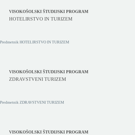
VISOKOŠOLSKI ŠTUDIJSKI PROGRAM
HOTELIRSTVO IN TURIZEM
Predmetnik HOTELIRSTVO IN TURIZEM
VISOKOŠOLSKI ŠTUDIJSKI PROGRAM
ZDRAVSTVENI TURIZEM
Predmetnik ZDRAVSTVENI TURIZEM
VISOKOŠOLSKI ŠTUDIJSKI PROGRAM