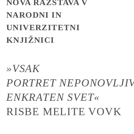
NOVA RAZSTAVA V
NARODNI IN
UNIVERZITETNI
KNJIŽNICI
»VSAK
PORTRET NEPONOVLJIV
ENKRATEN SVET«
RISBE MELITE VOVK