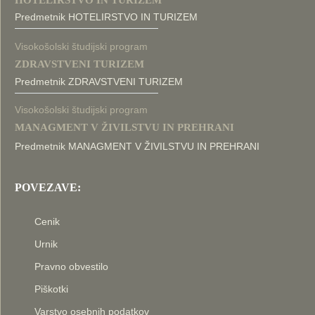
HOTELIRSTVO IN TURIZEM
Predmetnik HOTELIRSTVO IN TURIZEM
Visokošolski študijski program
ZDRAVSTVENI TURIZEM
Predmetnik ZDRAVSTVENI TURIZEM
Visokošolski študijski program
MANAGMENT V ŽIVILSTVU IN PREHRANI
Predmetnik MANAGMENT V ŽIVILSTVU IN PREHRANI
POVEZAVE:
Cenik
Urnik
Pravno obvestilo
Piškotki
Varstvo osebnih podatkov