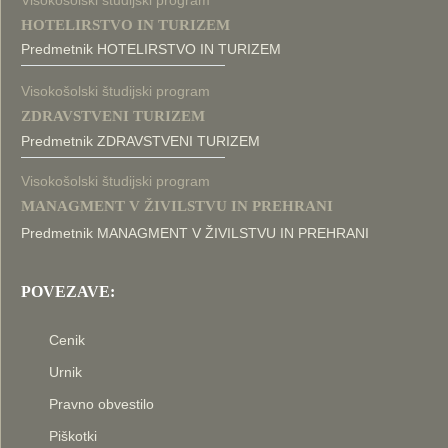
Visokošolski študijski program
HOTELIRSTVO IN TURIZEM
Predmetnik HOTELIRSTVO IN TURIZEM
Visokošolski študijski program
ZDRAVSTVENI TURIZEM
Predmetnik ZDRAVSTVENI TURIZEM
Visokošolski študijski program
MANAGMENT V ŽIVILSTVU IN PREHRANI
Predmetnik MANAGMENT V ŽIVILSTVU IN PREHRANI
POVEZAVE:
Cenik
Urnik
Pravno obvestilo
Piškotki