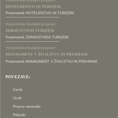
Visokošolski študijski program
HOTELIRSTVO IN TURIZEM
Predmetnik HOTELIRSTVO IN TURIZEM
Visokošolski študijski program
ZDRAVSTVENI TURIZEM
Predmetnik ZDRAVSTVENI TURIZEM
Visokošolski študijski program
MANAGMENT V ŽIVILSTVU IN PREHRANI
Predmetnik MANAGMENT V ŽIVILSTVU IN PREHRANI
POVEZAVE:
Cenik
Urnik
Pravno obvestilo
Piškotki