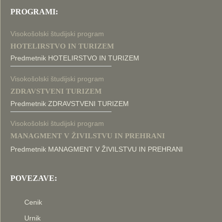
PROGRAMI:
Visokošolski študijski program
HOTELIRSTVO IN TURIZEM
Predmetnik HOTELIRSTVO IN TURIZEM
Visokošolski študijski program
ZDRAVSTVENI TURIZEM
Predmetnik ZDRAVSTVENI TURIZEM
Visokošolski študijski program
MANAGMENT V ŽIVILSTVU IN PREHRANI
Predmetnik MANAGMENT V ŽIVILSTVU IN PREHRANI
POVEZAVE:
Cenik
Urnik