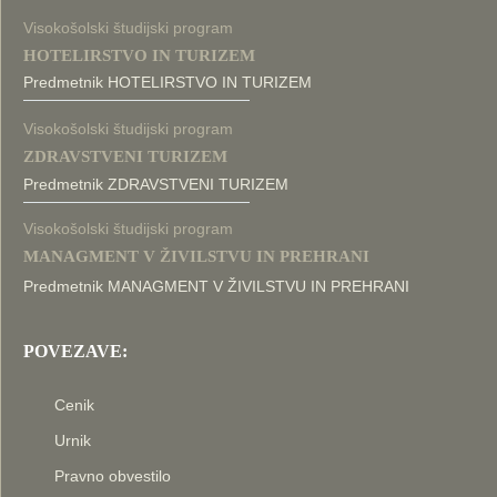
Visokošolski študijski program
HOTELIRSTVO IN TURIZEM
Predmetnik HOTELIRSTVO IN TURIZEM
Visokošolski študijski program
ZDRAVSTVENI TURIZEM
Predmetnik ZDRAVSTVENI TURIZEM
Visokošolski študijski program
MANAGMENT V ŽIVILSTVU IN PREHRANI
Predmetnik MANAGMENT V ŽIVILSTVU IN PREHRANI
POVEZAVE:
Cenik
Urnik
Pravno obvestilo