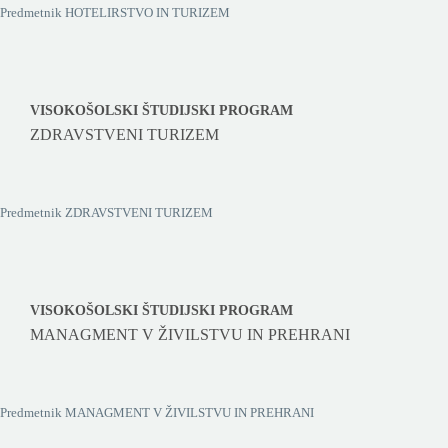
Predmetnik HOTELIRSTVO IN TURIZEM
VISOKOŠOLSKI ŠTUDIJSKI PROGRAM
ZDRAVSTVENI TURIZEM
Predmetnik ZDRAVSTVENI TURIZEM
VISOKOŠOLSKI ŠTUDIJSKI PROGRAM
MANAGMENT V ŽIVILSTVU IN PREHRANI
Predmetnik MANAGMENT V ŽIVILSTVU IN PREHRANI