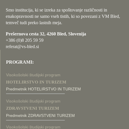
Smo institucija, ki se izreka za spoštovanje različnosti in
enakopravnosti ne samo vseh tistih, ki so povezani z VM Bled,
temveč tudi preko lastnih meja.
Prešernova cesta 32, 4260 Bled, Slovenija
+386 (0)8 205 59 59
referat@vs-bled.si
PROGRAMI:
Visokošolski študijski program
HOTELIRSTVO IN TURIZEM
Predmetnik HOTELIRSTVO IN TURIZEM
Visokošolski študijski program
ZDRAVSTVENI TURIZEM
Predmetnik ZDRAVSTVENI TURIZEM
Visokošolski študijski program