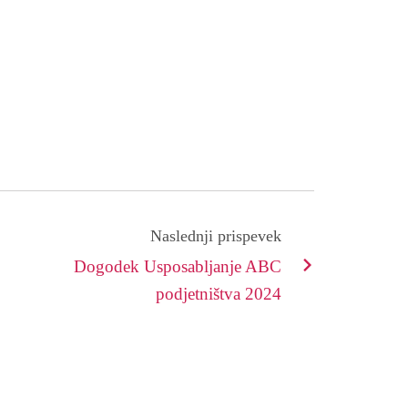
Naslednji prispevek
Dogodek Usposabljanje ABC
podjetništva 2024