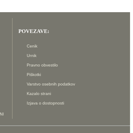
POVEZAVE:
Cenik
Urnik
Pravno obvestilo
Piškotki
Varstvo osebnih podatkov
Kazalo strani
Izjava o dostopnosti
NI