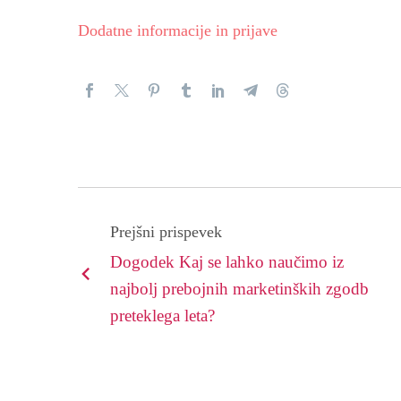
Dodatne informacije in prijave
Prejšni prispevek
Dogodek Kaj se lahko naučimo iz
najbolj prebojnih marketinških zgodb
preteklega leta?