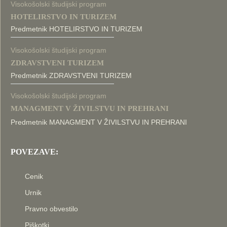
Visokošolski študijski program
HOTELIRSTVO IN TURIZEM
Predmetnik HOTELIRSTVO IN TURIZEM
Visokošolski študijski program
ZDRAVSTVENI TURIZEM
Predmetnik ZDRAVSTVENI TURIZEM
Visokošolski študijski program
MANAGMENT V ŽIVILSTVU IN PREHRANI
Predmetnik MANAGMENT V ŽIVILSTVU IN PREHRANI
POVEZAVE:
Cenik
Urnik
Pravno obvestilo
Piškotki