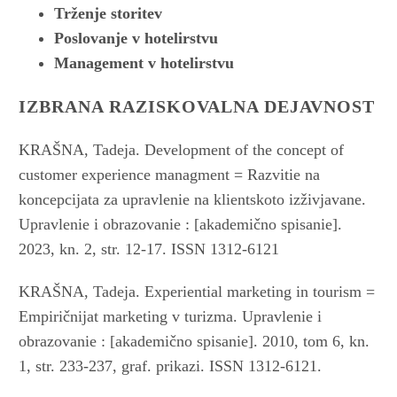
Trženje storitev
Poslovanje v hotelirstvu
Management v hotelirstvu
IZBRANA RAZISKOVALNA DEJAVNOST
KRAŠNA, Tadeja. Development of the concept of
customer experience managment = Razvitie na
koncepcijata za upravlenie na klientskoto izživjavane.
Upravlenie i obrazovanie : [akademično spisanie].
2023, kn. 2, str. 12-17. ISSN 1312-6121
KRAŠNA, Tadeja. Experiential marketing in tourism =
Empiričnijat marketing v turizma. Upravlenie i
obrazovanie : [akademično spisanie]. 2010, tom 6, kn.
1, str. 233-237, graf. prikazi. ISSN 1312-6121.