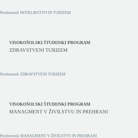
Predmetnik HOTELIRSTVO IN TURIZEM
VISOKOŠOLSKI ŠTUDIJSKI PROGRAM
ZDRAVSTVENI TURIZEM
Predmetnik ZDRAVSTVENI TURIZEM
VISOKOŠOLSKI ŠTUDIJSKI PROGRAM
MANAGMENT V ŽIVILSTVU IN PREHRANI
Predmetnik MANAGMENT V ŽIVILSTVU IN PREHRANI