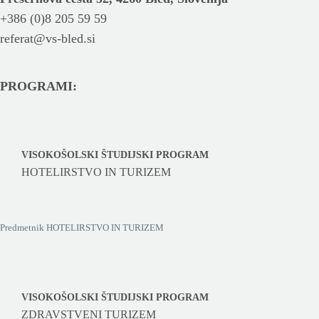
+386 (0)8 205 59 59
referat@vs-bled.si
PROGRAMI:
VISOKOŠOLSKI ŠTUDIJSKI PROGRAM
HOTELIRSTVO IN TURIZEM
Predmetnik HOTELIRSTVO IN TURIZEM
VISOKOŠOLSKI ŠTUDIJSKI PROGRAM
ZDRAVSTVENI TURIZEM