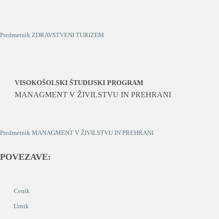
Predmetnik ZDRAVSTVENI TURIZEM
VISOKOŠOLSKI ŠTUDIJSKI PROGRAM
MANAGMENT V ŽIVILSTVU IN PREHRANI
Predmetnik MANAGMENT V ŽIVILSTVU IN PREHRANI
POVEZAVE:
Cenik
Urnik